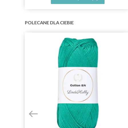
POLECANE DLA CIEBIE