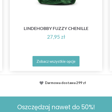
LINDEHOBBY FUZZY CHENILLE
27,95 zł
Zobacz wszystkie opcje
Darmowa dostawa
299 zł
Oszczędzaj nawet do 50%!