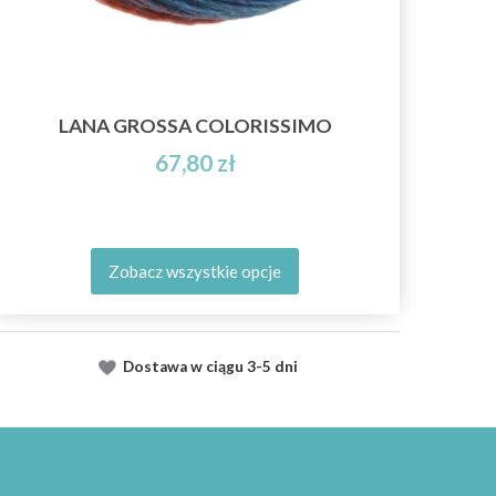
LANA GROSSA COLORISSIMO
67,80 zł
Zobacz wszystkie opcje
Dostawa
w ciągu
3-5 dni