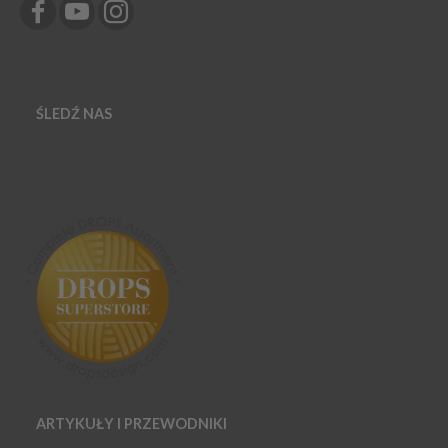
ŚLEDŹ NAS
ARTYKUŁY I PRZEWODNIKI