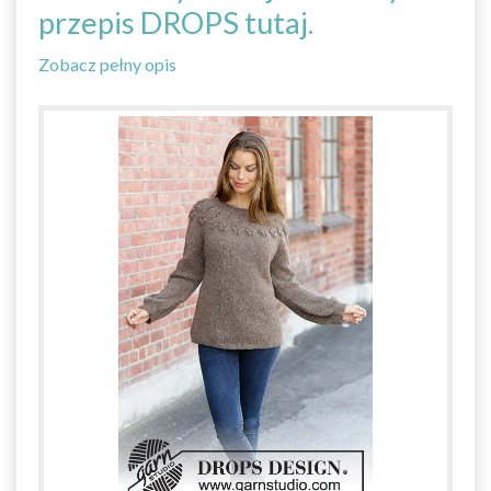
przepis DROPS tutaj.
Zobacz pełny opis