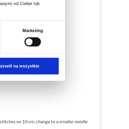
anymi od Ciebie lub
Marketing
ezwól na wszystkie
w stitches on 10 cm, change to a smaller needle