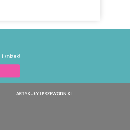
i zniżek!
ARTYKUŁY I PRZEWODNIKI