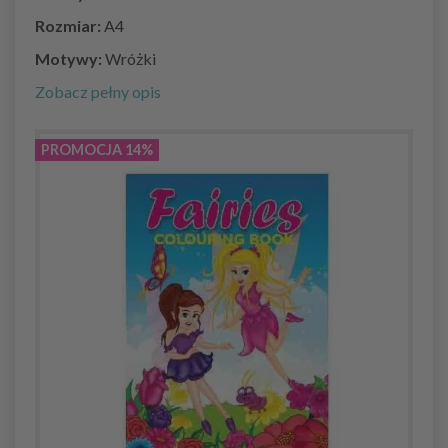
Rozmiar:
A4
Motywy:
Wróżki
Zobacz pełny opis
PROMOCJA 14%