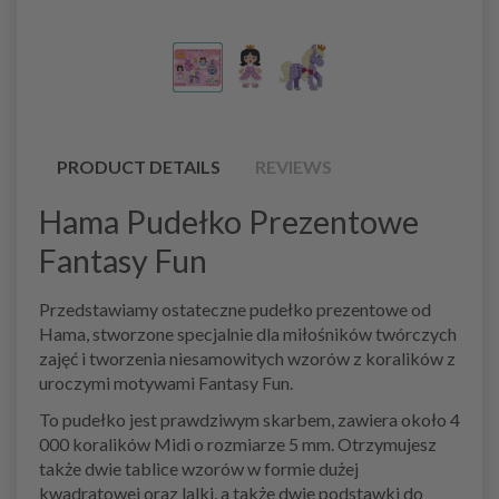
PRODUCT DETAILS
REVIEWS
Hama Pudełko Prezentowe
Fantasy Fun
Przedstawiamy ostateczne pudełko prezentowe od
Hama, stworzone specjalnie dla miłośników twórczych
zajęć i tworzenia niesamowitych wzorów z koralików z
uroczymi motywami Fantasy Fun.
To pudełko jest prawdziwym skarbem, zawiera około 4
000 koralików Midi o rozmiarze 5 mm. Otrzymujesz
także dwie tablice wzorów w formie dużej
kwadratowej oraz lalki, a także dwie podstawki do