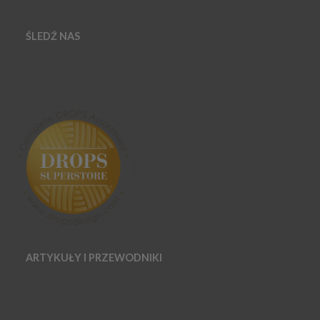
ŚLEDŹ NAS
ARTYKUŁY I PRZEWODNIKI