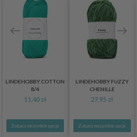
LINDEHOBBY COTTON
LINDEHOBBY FUZZY
8/4
CHENILLE
11,40 zł
27,95 zł
Zobacz wszystkie opcje
Zobacz wszystkie opcje