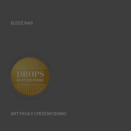
ŚLEDŹ NAS
ARTYKUŁY I PRZEWODNIKI