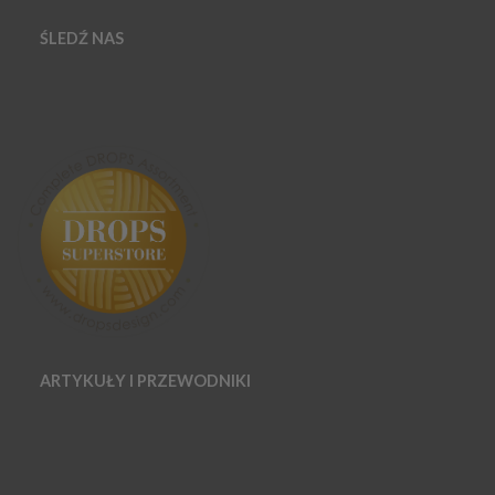
ŚLEDŹ NAS
ARTYKUŁY I PRZEWODNIKI