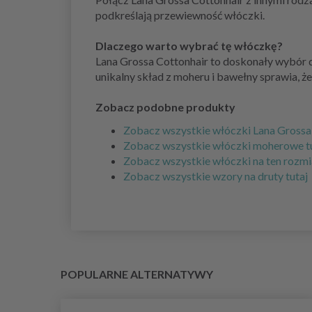
podkreślają przewiewność włóczki.
Dlaczego warto wybrać tę włóczkę?
Lana Grossa Cottonhair to doskonały wybór dl
unikalny skład z moheru i bawełny sprawia, że
Zobacz podobne produkty
Zobacz wszystkie włóczki Lana Grossa 
Zobacz wszystkie włóczki moherowe t
Zobacz wszystkie włóczki na ten rozm
Zobacz wszystkie wzory na druty tutaj
POPULARNE ALTERNATYWY