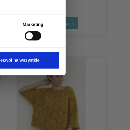
Zobacz wszystkie opcje
Marketing
ezwól na wszystkie