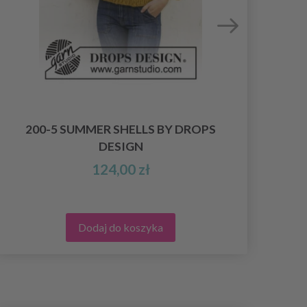
200-5 SUMMER SHELLS BY DROPS
DESIGN
124,00 zł
Dodaj do koszyka