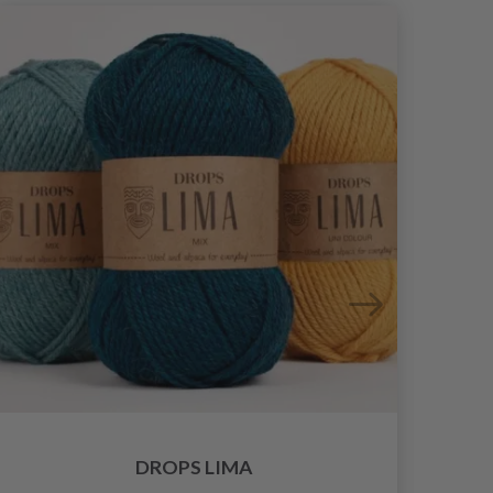
DROPS LIMA