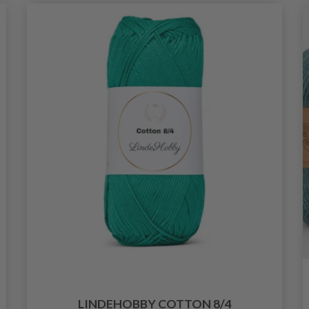
LINDEHOBBY COTTON 8/4