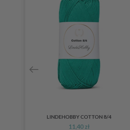
LINDEHOBBY COTTON 8/4
11,40 zł