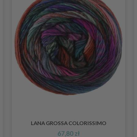
LANA GROSSA COLORISSIMO
67,80 zł