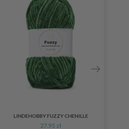
LINDEHOBBY FUZZY CHENILLE
27,95 zł