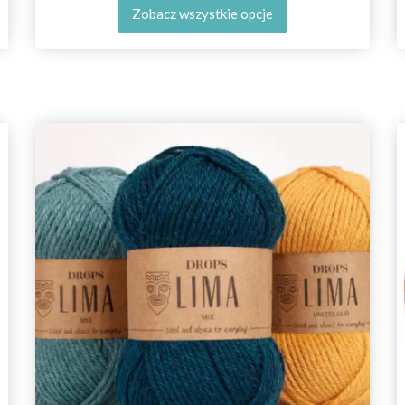
Zobacz wszystkie opcje