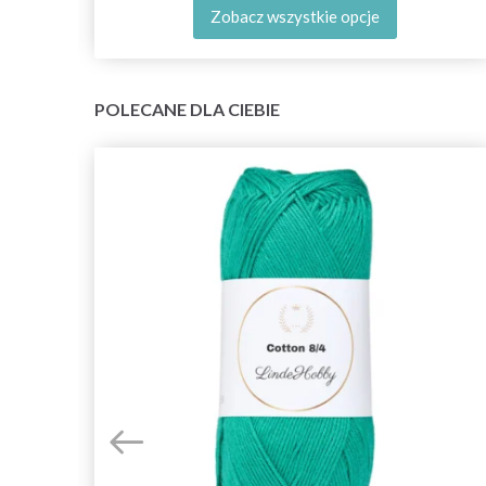
Zobacz wszystkie opcje
POLECANE DLA CIEBIE