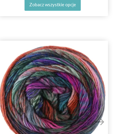
Zobacz wszystkie opcje