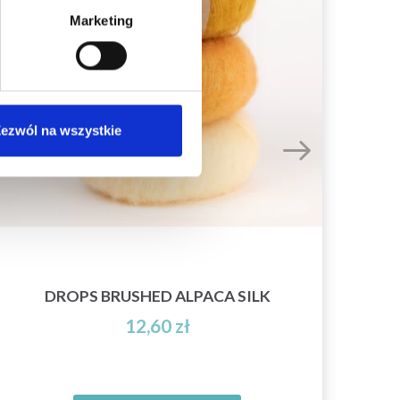
Marketing
ezwól na wszystkie
DROPS BRUSHED ALPACA SILK
12,60 zł