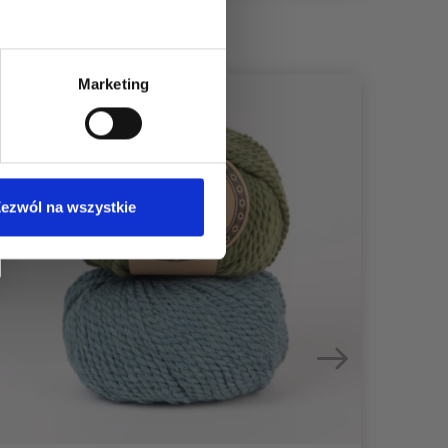
Marketing
ezwól na wszystkie