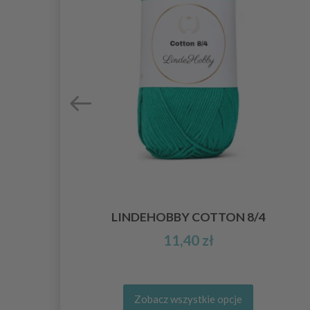
LINDEHOBBY COTTON 8/4
11,40 zł
Zobacz wszystkie opcje