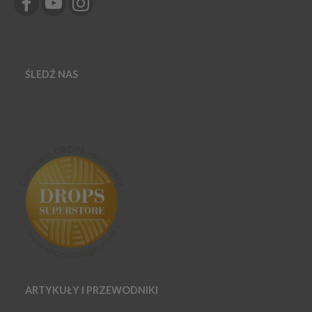
ŚLEDŹ NAS
ARTYKUŁY I PRZEWODNIKI