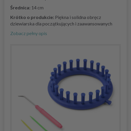
Średnica:
14 cm
Krótko o produkcie:
Piękna i solidna obręcz
dziewiarska dla początkujących i zaawansowanych
Zobacz pełny opis