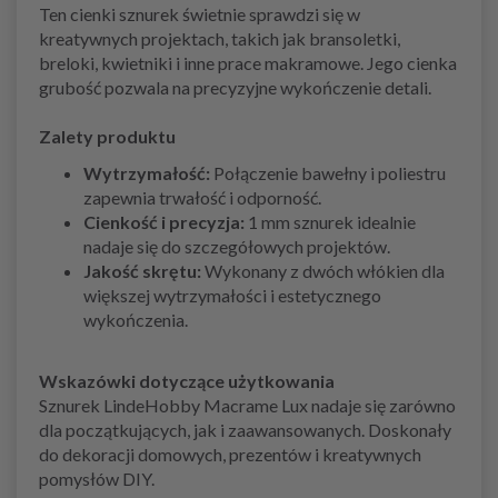
Ten cienki sznurek świetnie sprawdzi się w
kreatywnych projektach, takich jak bransoletki,
breloki, kwietniki i inne prace makramowe. Jego cienka
grubość pozwala na precyzyjne wykończenie detali.
Zalety produktu
Wytrzymałość:
Połączenie bawełny i poliestru
zapewnia trwałość i odporność.
Cienkość i precyzja:
1 mm sznurek idealnie
nadaje się do szczegółowych projektów.
Jakość skrętu:
Wykonany z dwóch włókien dla
większej wytrzymałości i estetycznego
wykończenia.
Wskazówki dotyczące użytkowania
Sznurek LindeHobby Macrame Lux nadaje się zarówno
dla początkujących, jak i zaawansowanych. Doskonały
do dekoracji domowych, prezentów i kreatywnych
pomysłów DIY.