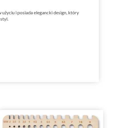
użyciu i posiada elegancki design, który
styl.