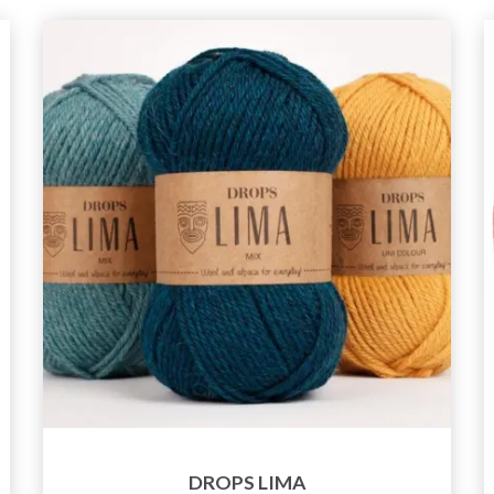
DROPS LIMA