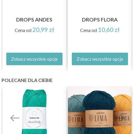
DROPS ANDES
DROPS FLORA
20,99 zł
10,60 zł
Cena od
Cena od
Zobacz wszystkie opcje
Zobacz wszystkie opcje
POLECANE DLA CIEBIE