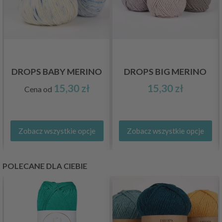
DROPS BABY MERINO
DROPS BIG MERINO
15,30 zł
15,30 zł
Cena od
Zobacz wszystkie opcje
Zobacz wszystkie opcje
POLECANE DLA CIEBIE