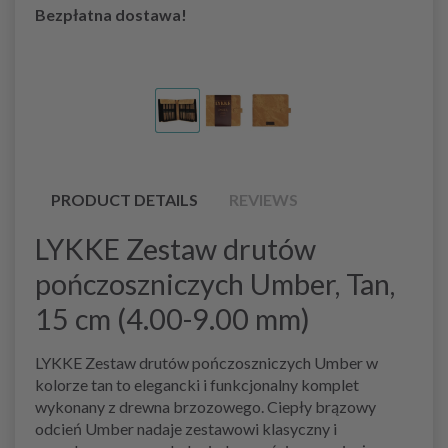
Bezpłatna dostawa!
PRODUCT DETAILS
REVIEWS
LYKKE Zestaw drutów
pończoszniczych Umber, Tan,
15 cm (4.00-9.00 mm)
LYKKE Zestaw drutów pończoszniczych Umber w
kolorze tan to elegancki i funkcjonalny komplet
wykonany z drewna brzozowego. Ciepły brązowy
odcień Umber nadaje zestawowi klasyczny i