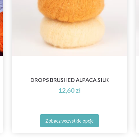
DROPS BRUSHED ALPACA SILK
12,60 zł
Zobacz wszystkie opcje