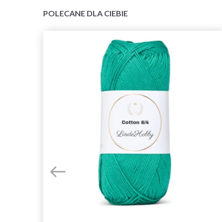
POLECANE DLA CIEBIE