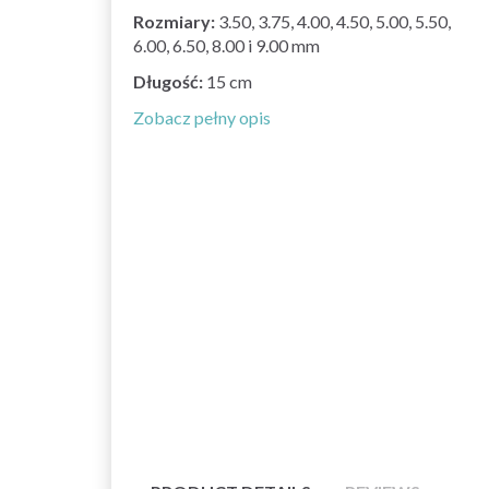
Rozmiary:
3.50, 3.75, 4.00, 4.50, 5.00, 5.50,
6.00, 6.50, 8.00 i 9.00 mm
Długość:
15 cm
Zobacz pełny opis