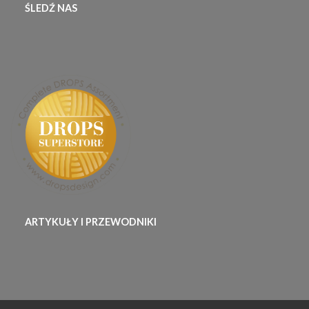
ŚLEDŹ NAS
ARTYKUŁY I PRZEWODNIKI