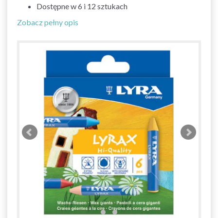
Dostępne w 6 i 12 sztukach
Zobacz pełny opis