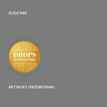
ŚLEDŹ NAS
ARTYKUŁY I PRZEWODNIKI