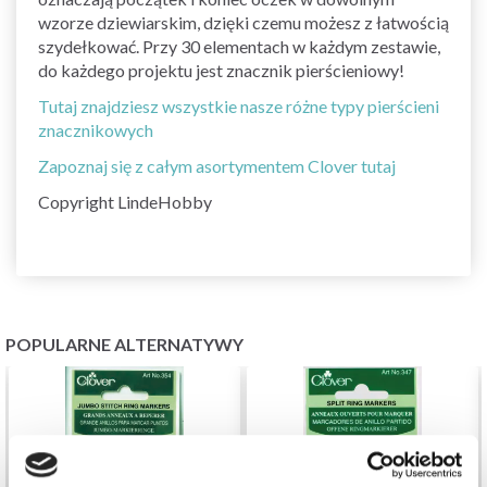
wzorze dziewiarskim, dzięki czemu możesz z łatwością
szydełkować. Przy 30 elementach w każdym zestawie,
do każdego projektu jest znacznik pierścieniowy!
Tutaj znajdziesz wszystkie nasze różne typy pierścieni
znacznikowych
Zapoznaj się z całym asortymentem Clover tutaj
Copyright LindeHobby
POPULARNE ALTERNATYWY