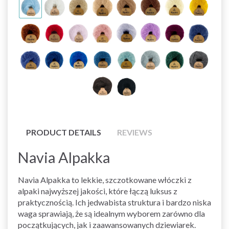
PRODUCT DETAILS
REVIEWS
Navia Alpakka
Navia Alpakka to lekkie, szczotkowane włóczki z
alpaki najwyższej jakości, które łączą luksus z
praktycznością. Ich jedwabista struktura i bardzo niska
waga sprawiają, że są idealnym wyborem zarówno dla
początkujących, jak i zaawansowanych dziewiarek.