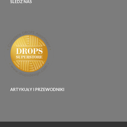
ŚLEDŹ NAS
ARTYKUŁY I PRZEWODNIKI