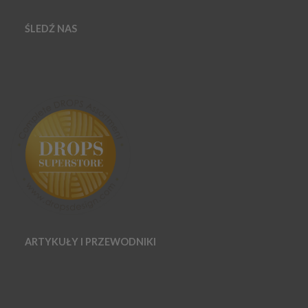
ŚLEDŹ NAS
ARTYKUŁY I PRZEWODNIKI