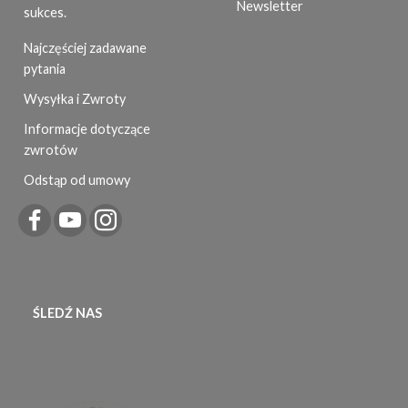
Newsletter
sukces.
Najczęściej zadawane
pytania
Wysyłka i Zwroty
Informacje dotyczące
zwrotów
Odstąp od umowy
ŚLEDŹ NAS