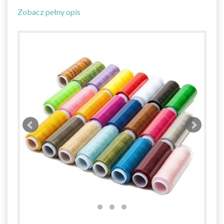
Zobacz pełny opis