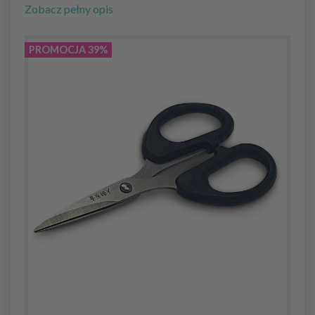
Zobacz pełny opis
PROMOCJA 39%