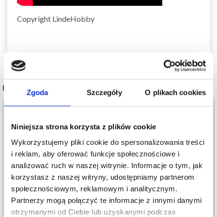
Copyright LindeHobby
POPULARNE ALTERNATYWY
Zgoda
Szczegóły
O plikach cookies
Niniejsza strona korzysta z plików cookie
Wykorzystujemy pliki cookie do spersonalizowania treści
i reklam, aby oferować funkcje społecznościowe i
analizować ruch w naszej witrynie. Informacje o tym, jak
korzystasz z naszej witryny, udostępniamy partnerom
społecznościowym, reklamowym i analitycznym.
Partnerzy mogą połączyć te informacje z innymi danymi
otrzymanymi od Ciebie lub uzyskanymi podczas