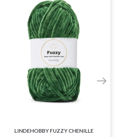
LINDEHOBBY FUZZY CHENILLE