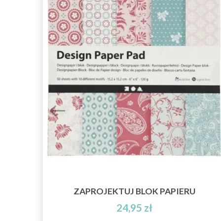
6
ZAPROJEKTUJ BLOK PAPIERU
24,95 zł