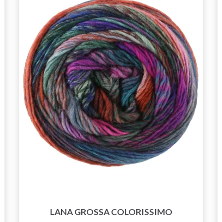
LANA GROSSA COLORISSIMO