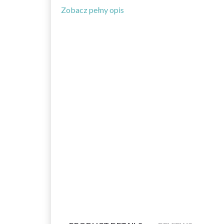
Zobacz pełny opis