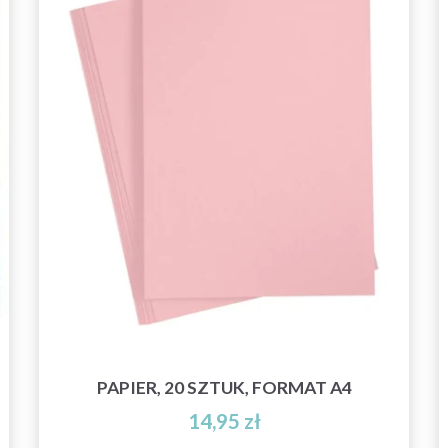
PAPIER, 20 SZTUK, FORMAT A4
14,95 zł