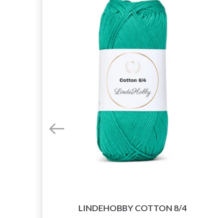
LINDEHOBBY COTTON 8/4