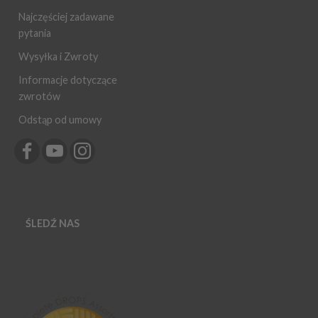
Najczęściej zadawane
pytania
Wysyłka i Zwroty
Informacje dotyczące
zwrotów
Odstąp od umowy
ŚLEDŹ NAS