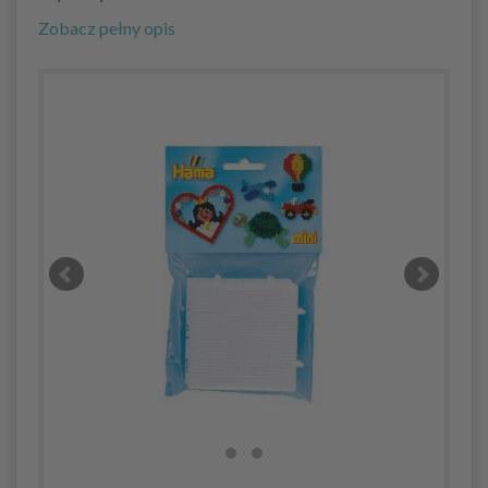
Zobacz pełny opis