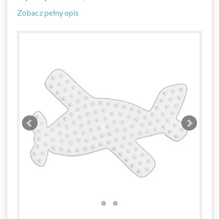
Zobacz pełny opis