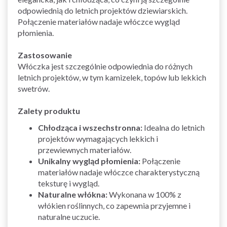
odpowiednią do letnich projektów dziewiarskich.
Połączenie materiałów nadaje włóczce wygląd
płomienia.
Zastosowanie
Włóczka jest szczególnie odpowiednia do różnych
letnich projektów, w tym kamizelek, topów lub lekkich
swetrów.
Zalety produktu
Chłodząca i wszechstronna:
Idealna do letnich
projektów wymagających lekkich i
przewiewnych materiałów.
Unikalny wygląd płomienia:
Połączenie
materiałów nadaje włóczce charakterystyczną
teksturę i wygląd.
Naturalne włókna:
Wykonana w 100% z
włókien roślinnych, co zapewnia przyjemne i
naturalne uczucie.