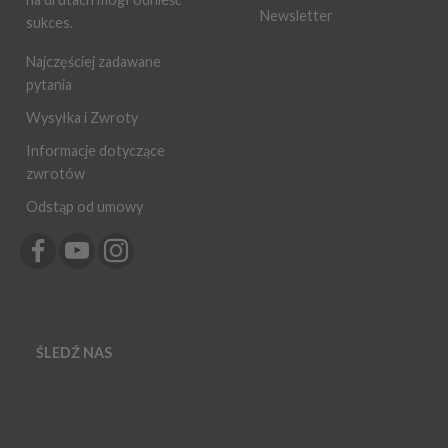
Newsletter
sukces.
Najczęściej zadawane
pytania
Wysyłka i Zwroty
Informacje dotyczące
zwrotów
Odstąp od umowy
ŚLEDŹ NAS