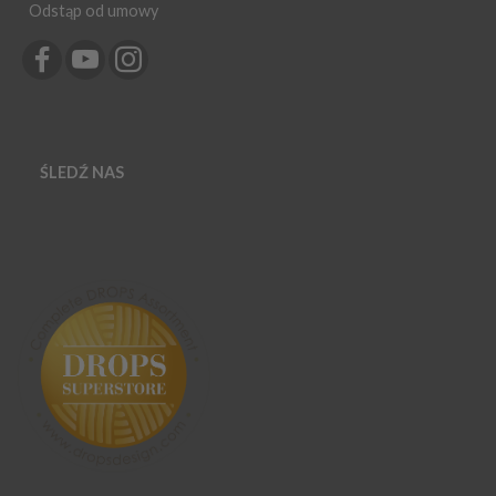
Odstąp od umowy
ŚLEDŹ NAS