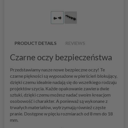
PRODUCT DETAILS
REVIEWS
Czarne oczy bezpieczeństwa
Przedstawiamy nasze nowe bezpieczne oczy! Te
czarne piękności są wyposażone w pierścień blokujący,
dzięki czemu idealnie nadają się do wszelkiego rodzaju
projektów szycia. Każde opakowanie zawiera dwie
sztuki, dzięki czemu możesz nadać swoim kreacjom
osobowość i charakter. A ponieważ są wykonane z
trwałych materiałów, wytrzymają również częste
pranie. Dostępne w pięciu rozmiarach od 8 mm do 18
mm.