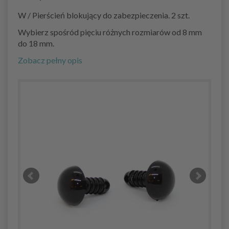
W / Pierścień blokujący do zabezpieczenia. 2 szt.
Wybierz spośród pięciu różnych rozmiarów od 8 mm
do 18 mm.
Zobacz pełny opis