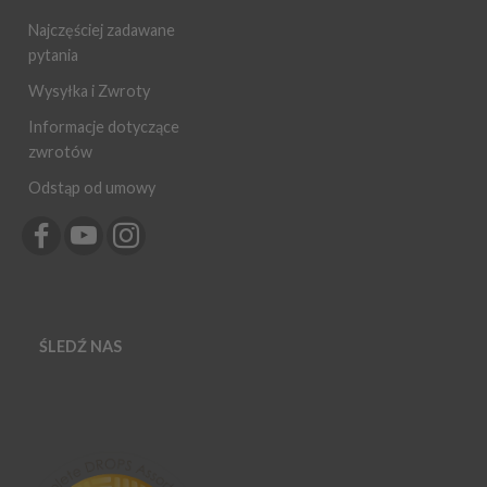
Najczęściej zadawane
pytania
Wysyłka i Zwroty
Informacje dotyczące
zwrotów
Odstąp od umowy
ŚLEDŹ NAS