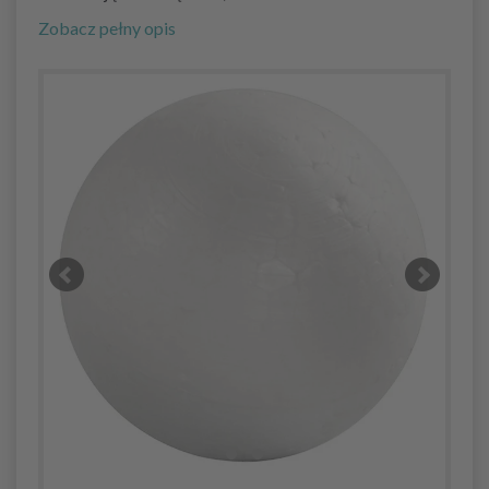
Zobacz pełny opis