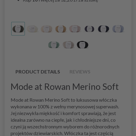
PRODUCT DETAILS
REVIEWS
Mode at Rowan Merino Soft
Mode at Rowan Merino Soft to luksusowa włóczka
wykonana w 100% z wełny merynosowej superwash.
Jej niezwykła miękkość i komfort sprawiają, że jest
idealna zarówno na ciepłe, jak i chłodniejsze dni, co
czyni ją wszechstronnym wyborem do różnorodnych
projektów dziewiarskich. Włóczka ta jest częścią