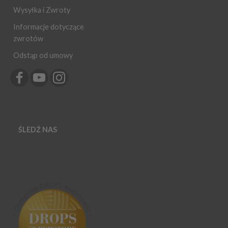
Wysyłka i Zwroty
Informacje dotyczące
zwrotów
Odstąp od umowy
ŚLEDŹ NAS