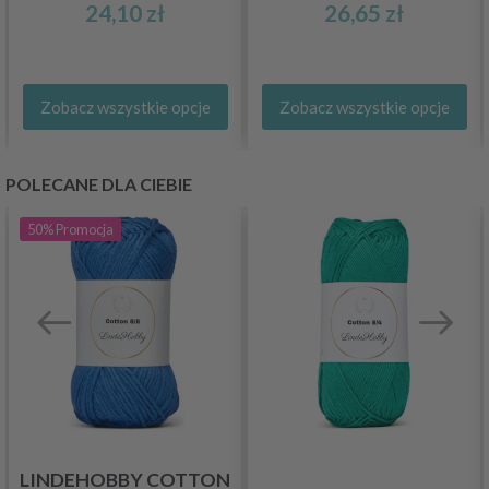
24,10 zł
26,65 zł
Zobacz wszystkie opcje
Zobacz wszystkie opcje
POLECANE DLA CIEBIE
50%
Promocja
LINDEHOBBY COTTON