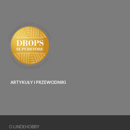
ARTYKUŁY I PRZEWODNIKI
O LINDEHOBBY