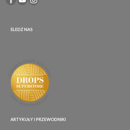
ŚLEDŹ NAS
ARTYKUŁY I PRZEWODNIKI