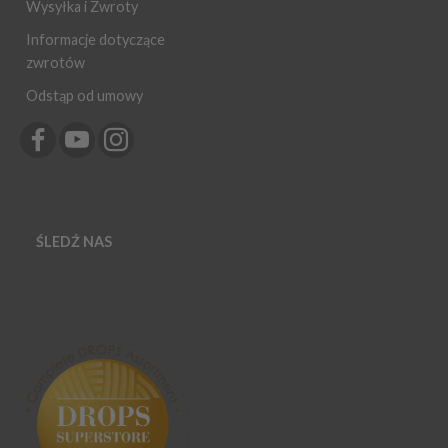
Wysyłka i Zwroty
Informacje dotyczące
zwrotów
Odstąp od umowy
ŚLEDŹ NAS