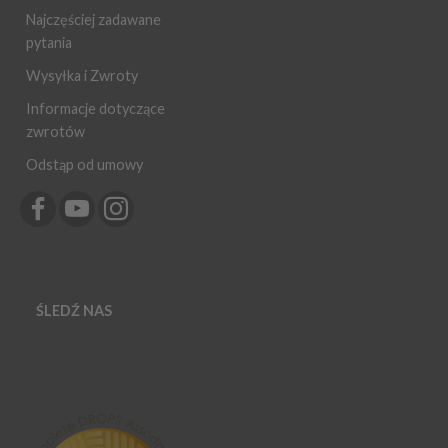
Najczęściej zadawane
pytania
Wysyłka i Zwroty
Informacje dotyczące
zwrotów
Odstąp od umowy
ŚLEDŹ NAS