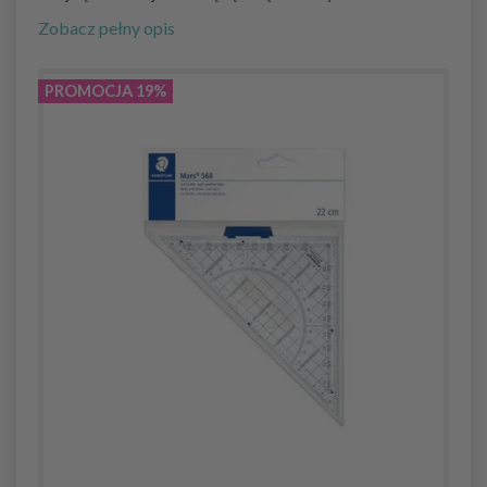
Zobacz pełny opis
PROMOCJA 19%