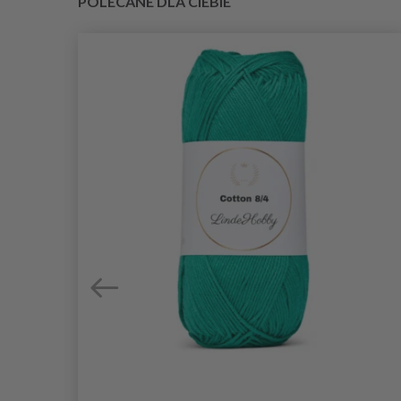
POLECANE DLA CIEBIE