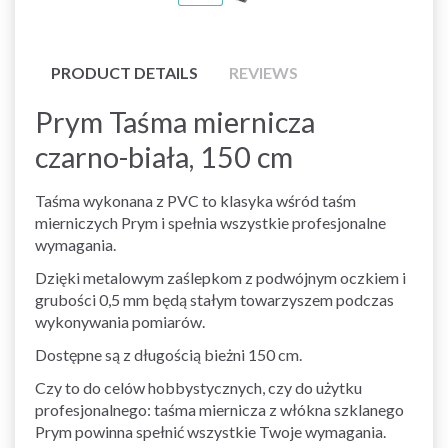
PRODUCT DETAILS
REVIEWS
Prym Taśma miernicza
czarno-biała, 150 cm
Taśma wykonana z PVC to klasyka wśród taśm
mierniczych Prym i spełnia wszystkie profesjonalne
wymagania.
Dzięki metalowym zaślepkom z podwójnym oczkiem i
grubości 0,5 mm będą stałym towarzyszem podczas
wykonywania pomiarów.
Dostępne są z długością bieżni 150 cm.
Czy to do celów hobbystycznych, czy do użytku
profesjonalnego: taśma miernicza z włókna szklanego
Prym powinna spełnić wszystkie Twoje wymagania.