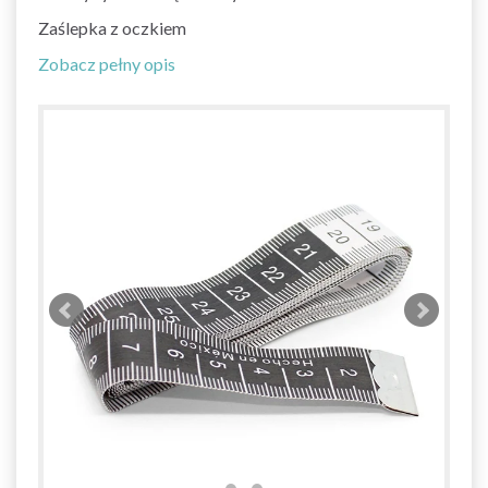
Zaślepka z oczkiem
Zobacz pełny opis