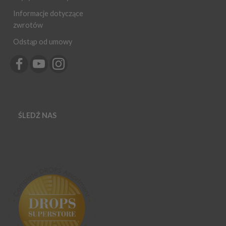
Informacje dotyczące
zwrotów
Odstąp od umowy
ŚLEDŹ NAS