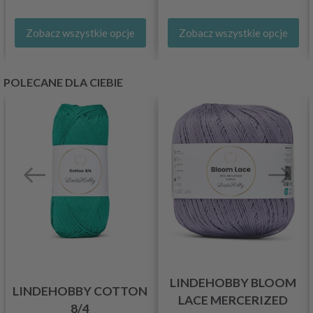
Zobacz wszystkie opcje
Zobacz wszystkie opcje
POLECANE DLA CIEBIE
LINDEHOBBY BLOOM
LINDEHOBBY COTTON
LACE MERCERIZED
8/4