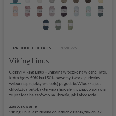
PRODUCT DETAILS
REVIEWS
Viking Linus
Odkryj Viking Linus – unikalną włóczkę na wiosnę i lato,
która łączy 50% lnu i 50% bawełny, tworząc idealny
wybór na projekty w ciepłej pogodzie. Włóczka jest
chłodząca, antybakteryjna i hipoalergiczna, co sprawia,
że jest idealna zarówno na ubrania, jak i akcesoria.
Zastosowanie
Viking Linus jest idealna do letnich dzianin, takich jak