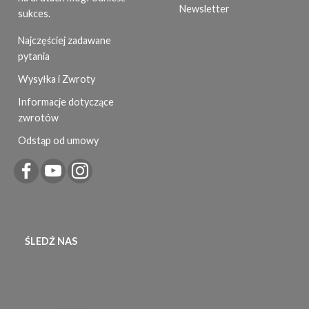
Newsletter
sukces.
Najczęściej zadawane
pytania
Wysyłka i Zwroty
Informacje dotyczące
zwrotów
Odstąp od umowy
ŚLEDŹ NAS