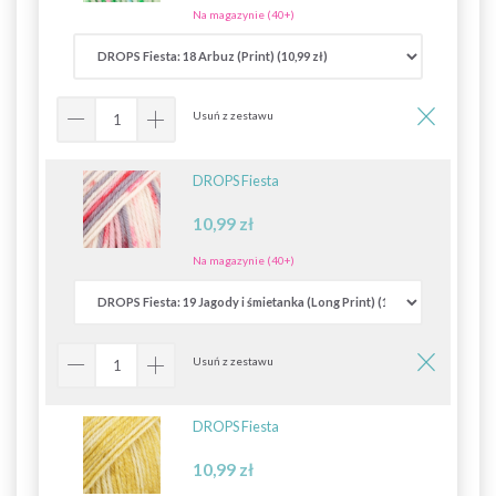
Na magazynie (40+)
Usuń z zestawu
DROPS Fiesta
10,99 zł
Na magazynie (40+)
Usuń z zestawu
DROPS Fiesta
10,99 zł