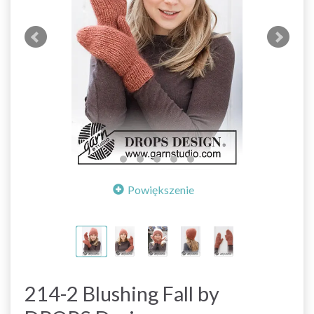
Powiększenie
214-2 Blushing Fall by