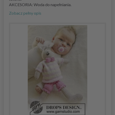
AKCESORIA: Woda do napełniania.
Zobacz pełny opis