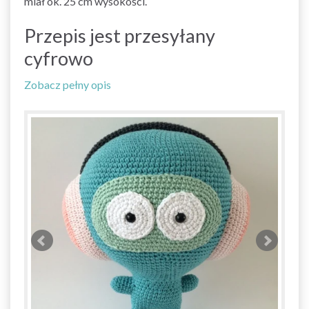
miał ok. 25 cm wysokości.
Przepis jest przesyłany
cyfrowo
Zobacz pełny opis