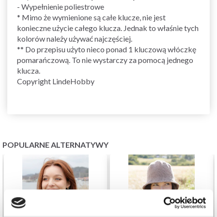
- Wypełnienie poliestrowe
* Mimo że wymienione są całe klucze, nie jest
konieczne użycie całego klucza. Jednak to właśnie tych
kolorów należy używać najczęściej.
** Do przepisu użyto nieco ponad 1 kluczową włóczkę
pomarańczową. To nie wystarczy za pomocą jednego
klucza.
Copyright LindeHobby
POPULARNE ALTERNATYWY