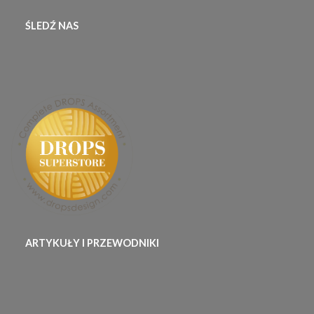
ŚLEDŹ NAS
ARTYKUŁY I PRZEWODNIKI