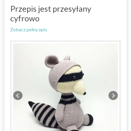
Przepis jest przesyłany
cyfrowo
Zobacz pełny opis