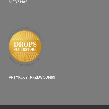
ŚLEDŹ NAS
ARTYKUŁY I PRZEWODNIKI