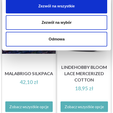
Zezwól na wszystkie
Zezwól na wybór
Odmowa
LINDEHOBBY BLOOM
MALABRIGO SILKPACA
LACE MERCERIZED
COTTON
42,10 zł
18,95 zł
Zobacz wszystkie opcje
Zobacz wszystkie opcje