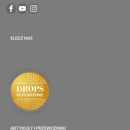
ŚLEDŹ NAS
ARTYKUŁY I PRZEWODNIKI