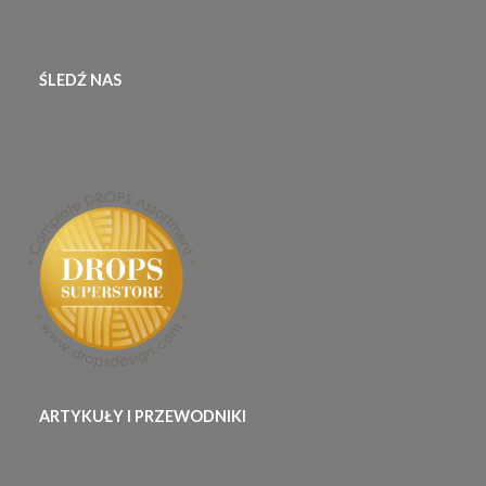
ŚLEDŹ NAS
ARTYKUŁY I PRZEWODNIKI