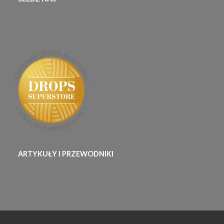
ARTYKUŁY I PRZEWODNIKI