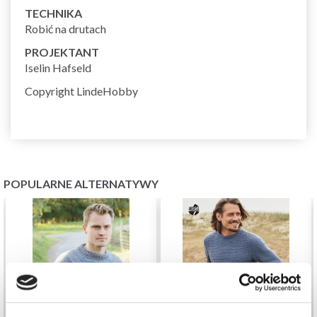
TECHNIKA
Robić na drutach
PROJEKTANT
Iselin Hafseld
Copyright LindeHobby
POPULARNE ALTERNATYWY